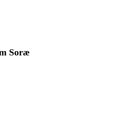
um Soræ